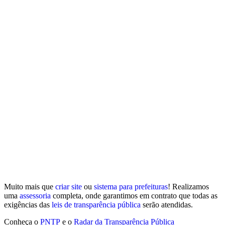
Muito mais que
criar site
ou
sistema para prefeituras
! Realizamos
uma
assessoria
completa, onde garantimos em contrato que todas as
exigências das
leis de transparência pública
serão atendidas.
Conheça o
PNTP
e o
Radar da Transparência Pública