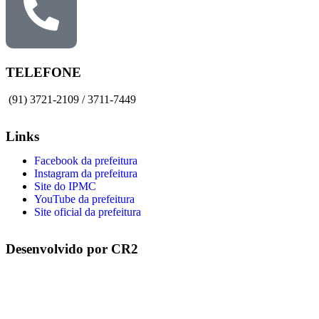
TELEFONE
(91) 3721-2109 / 3711-7449
Links
Facebook da prefeitura
Instagram da prefeitura
Site do IPMC
YouTube da prefeitura
Site oficial da prefeitura
Desenvolvido por CR2