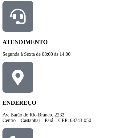
ATENDIMENTO
Segunda à Sexta de 08:00 às 14:00
ENDEREÇO
Av. Barão do Rio Branco, 2232.
Centro – Castanhal – Pará – CEP: 68743-050