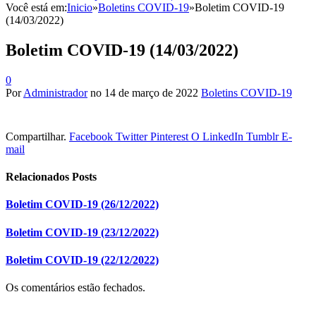
Você está em:
Inicio
»
Boletins COVID-19
»
Boletim COVID-19
(14/03/2022)
Boletim COVID-19 (14/03/2022)
0
Por
Administrador
no
14 de março de 2022
Boletins COVID-19
Compartilhar.
Facebook
Twitter
Pinterest
O LinkedIn
Tumblr
E-
mail
Relacionados
Posts
Boletim COVID-19 (26/12/2022)
Boletim COVID-19 (23/12/2022)
Boletim COVID-19 (22/12/2022)
Os comentários estão fechados.