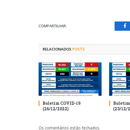
COMPARTILHAR.
Fa
RELACIONADOS
POSTS
Boletim COVID-19
Boletim
(26/12/2022)
(23/12/
Os comentários estão fechados.