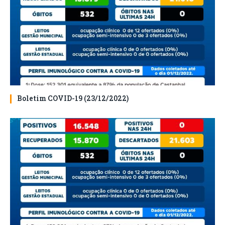
Boletim COVID-19 (23/12/2022)