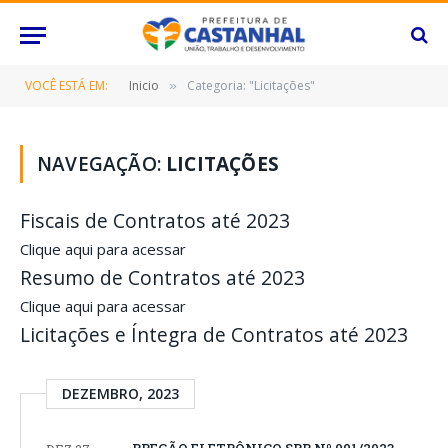
VOCÊ ESTÁ EM:
Inicio
Categoria: "Licitações"
»
NAVEGAÇÃO:
LICITAÇÕES
Fiscais de Contratos até 2023
Clique aqui para acessar
Resumo de Contratos até 2023
Clique aqui para acessar
Licitações e Íntegra de Contratos até 2023
DEZEMBRO, 2023