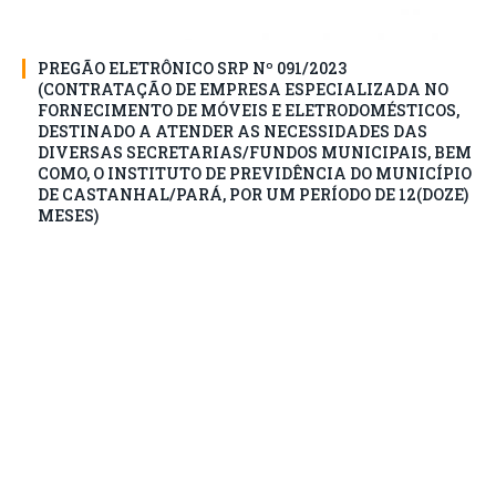
PREGÃO ELETRÔNICO SRP Nº 091/2023
(CONTRATAÇÃO DE EMPRESA ESPECIALIZADA NO
FORNECIMENTO DE MÓVEIS E ELETRODOMÉSTICOS,
DESTINADO A ATENDER AS NECESSIDADES DAS
DIVERSAS SECRETARIAS/FUNDOS MUNICIPAIS, BEM
COMO, O INSTITUTO DE PREVIDÊNCIA DO MUNICÍPIO
DE CASTANHAL/PARÁ, POR UM PERÍODO DE 12(DOZE)
MESES)