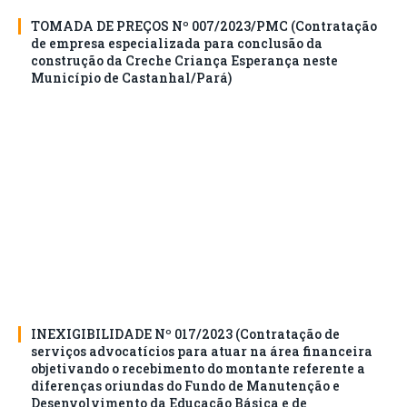
TOMADA DE PREÇOS Nº 007/2023/PMC (Contratação
de empresa especializada para conclusão da
construção da Creche Criança Esperança neste
Município de Castanhal/Pará)
INEXIGIBILIDADE Nº 017/2023 (Contratação de
serviços advocatícios para atuar na área financeira
objetivando o recebimento do montante referente a
diferenças oriundas do Fundo de Manutenção e
Desenvolvimento da Educação Básica e de