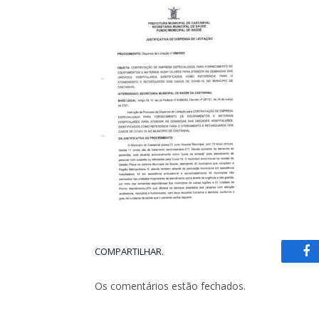
COMPARTILHAR.
Fa
Os comentários estão fechados.