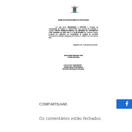
COMPARTILHAR.
Fa
Os comentários estão fechados.