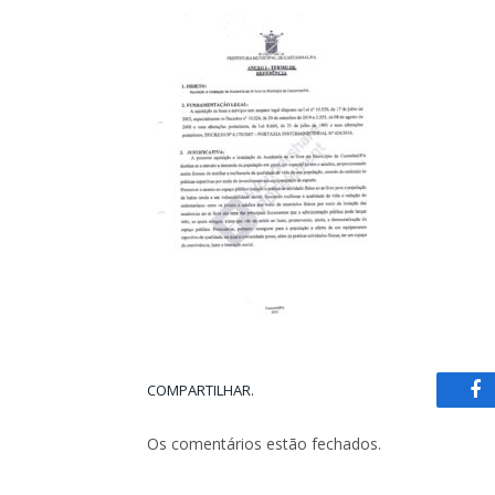
COMPARTILHAR.
Fa
Os comentários estão fechados.