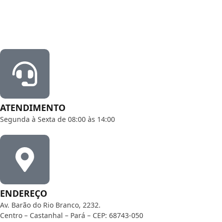
ATENDIMENTO
Segunda à Sexta de 08:00 às 14:00
ENDEREÇO
Av. Barão do Rio Branco, 2232.
Centro – Castanhal – Pará – CEP: 68743-050