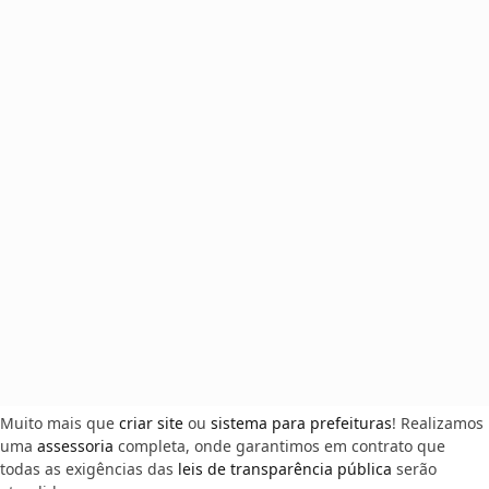
Muito mais que
criar site
ou
sistema para prefeituras
! Realizamos
uma
assessoria
completa, onde garantimos em contrato que
todas as exigências das
leis de transparência pública
serão