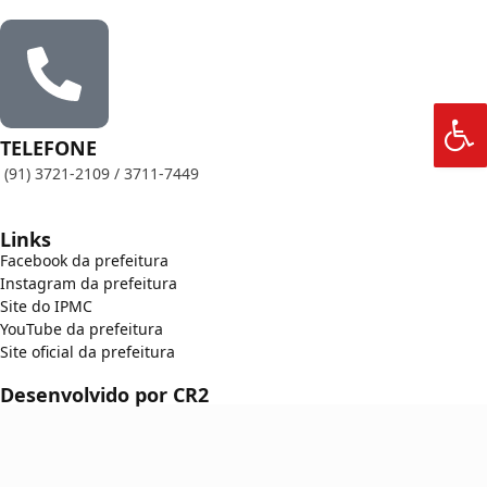
TELEFONE
(91) 3721-2109 / 3711-7449
Links
Facebook da prefeitura
Instagram da prefeitura
Site do IPMC
YouTube da prefeitura
Site oficial da prefeitura
Desenvolvido por CR2