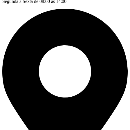
Segunda à Sexta de 08:00 às 14:00