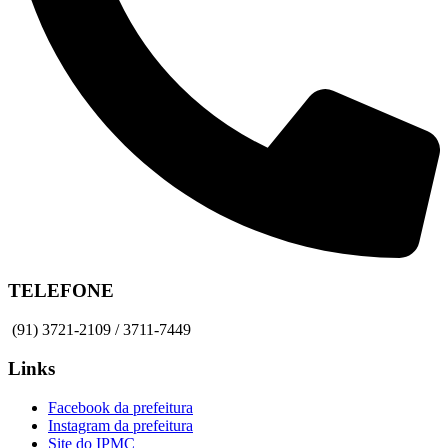
TELEFONE
(91) 3721-2109 / 3711-7449
Links
Facebook da prefeitura
Instagram da prefeitura
Site do IPMC