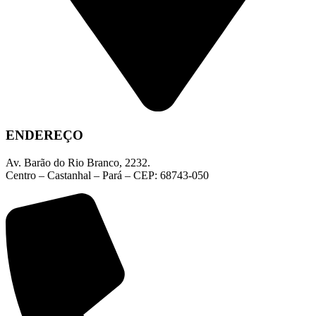
ENDEREÇO
Av. Barão do Rio Branco, 2232.
Centro – Castanhal – Pará – CEP: 68743-050