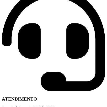
ATENDIMENTO