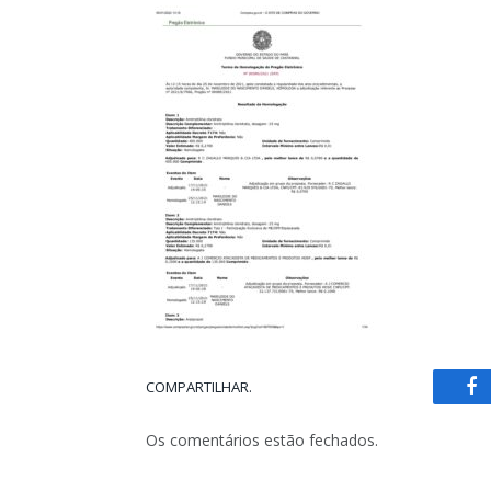
COMPARTILHAR.
Fa
Os comentários estão fechados.