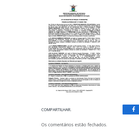
COMPARTILHAR.
Fa
Os comentários estão fechados.