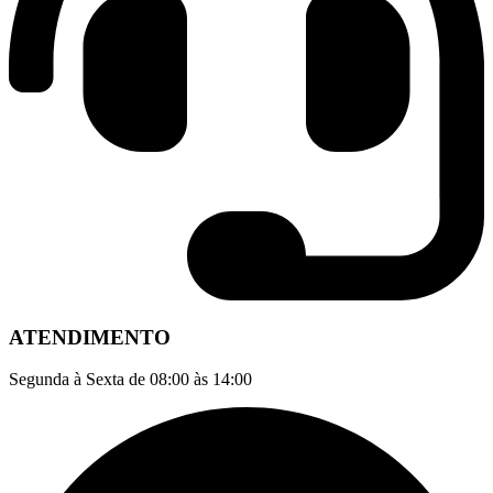
ATENDIMENTO
Segunda à Sexta de 08:00 às 14:00