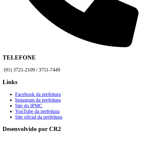
TELEFONE
(91) 3721-2109 / 3711-7449
Links
Facebook da prefeitura
Instagram da prefeitura
Site do IPMC
YouTube da prefeitura
Site oficial da prefeitura
Desenvolvido por CR2