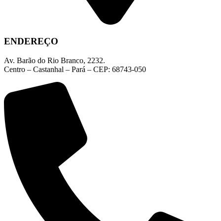
ENDEREÇO
Av. Barão do Rio Branco, 2232.
Centro – Castanhal – Pará – CEP: 68743-050