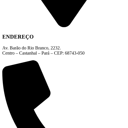
ENDEREÇO
Av. Barão do Rio Branco, 2232.
Centro – Castanhal – Pará – CEP: 68743-050