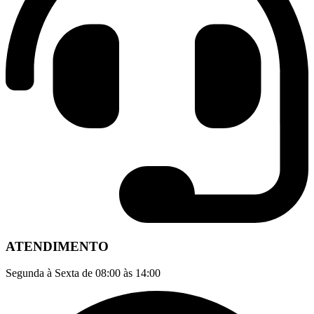
ATENDIMENTO
Segunda à Sexta de 08:00 às 14:00