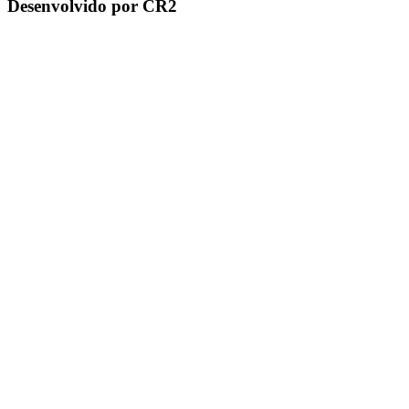
Desenvolvido por CR2