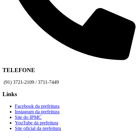
TELEFONE
(91) 3721-2109 / 3711-7449
Links
Facebook da prefeitura
Instagram da prefeitura
Site do IPMC
YouTube da prefeitura
Site oficial da prefeitura