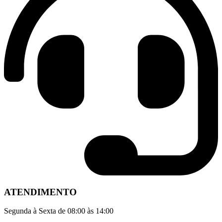
ATENDIMENTO
Segunda à Sexta de 08:00 às 14:00