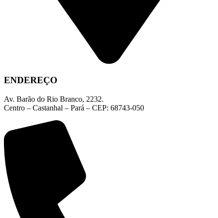
ENDEREÇO
Av. Barão do Rio Branco, 2232.
Centro – Castanhal – Pará – CEP: 68743-050