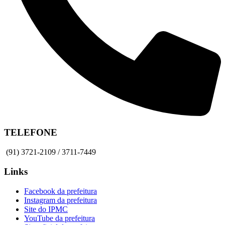
TELEFONE
(91) 3721-2109 / 3711-7449
Links
Facebook da prefeitura
Instagram da prefeitura
Site do IPMC
YouTube da prefeitura