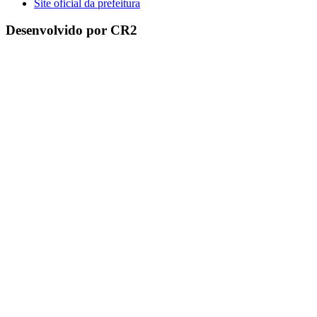
Site oficial da prefeitura
Desenvolvido por CR2