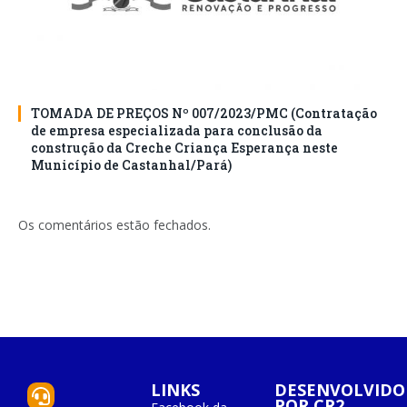
TOMADA DE PREÇOS Nº 007/2023/PMC (Contratação
de empresa especializada para conclusão da
construção da Creche Criança Esperança neste
Município de Castanhal/Pará)
Os comentários estão fechados.
LINKS
DESENVOLVIDO
POR CR2