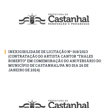
INEXIGIBILIDADE DE LICITAÇÃO Nº 018/2023
(CONTRATAÇÃO DO ARTISTA CANTOR “THALES
ROBERTO” EM COMEMORAÇÃO DO ANIVERSÁRIO DO
MUNICÍPIO DE CASTANHAL/PA NO DIA 26 DE
JANEIRO DE 2024)