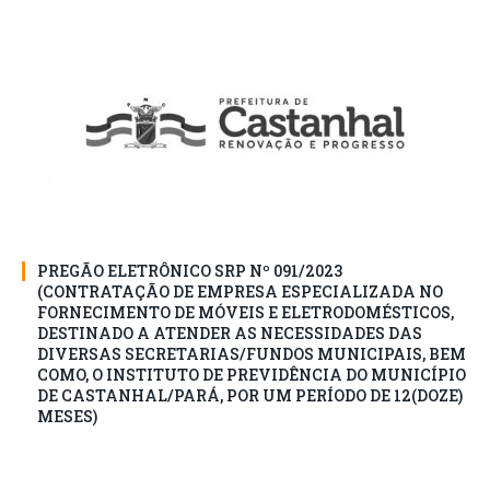
PREGÃO ELETRÔNICO SRP Nº 091/2023
(CONTRATAÇÃO DE EMPRESA ESPECIALIZADA NO
FORNECIMENTO DE MÓVEIS E ELETRODOMÉSTICOS,
DESTINADO A ATENDER AS NECESSIDADES DAS
DIVERSAS SECRETARIAS/FUNDOS MUNICIPAIS, BEM
COMO, O INSTITUTO DE PREVIDÊNCIA DO MUNICÍPIO
DE CASTANHAL/PARÁ, POR UM PERÍODO DE 12(DOZE)
MESES)