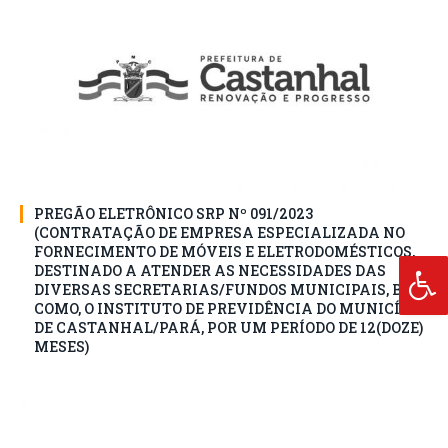
PREGÃO ELETRÔNICO SRP Nº 091/2023
(CONTRATAÇÃO DE EMPRESA ESPECIALIZADA NO
FORNECIMENTO DE MÓVEIS E ELETRODOMÉSTICOS,
DESTINADO A ATENDER AS NECESSIDADES DAS
DIVERSAS SECRETARIAS/FUNDOS MUNICIPAIS, BEM
COMO, O INSTITUTO DE PREVIDÊNCIA DO MUNICÍPIO
DE CASTANHAL/PARÁ, POR UM PERÍODO DE 12(DOZE)
MESES)