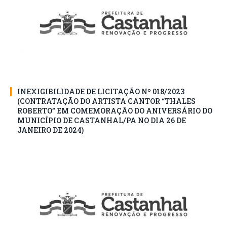
INEXIGIBILIDADE DE LICITAÇÃO Nº 018/2023
(CONTRATAÇÃO DO ARTISTA CANTOR “THALES
ROBERTO” EM COMEMORAÇÃO DO ANIVERSÁRIO DO
MUNICÍPIO DE CASTANHAL/PA NO DIA 26 DE
JANEIRO DE 2024)