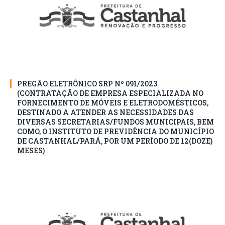
PREGÃO ELETRÔNICO SRP Nº 091/2023
(CONTRATAÇÃO DE EMPRESA ESPECIALIZADA NO
FORNECIMENTO DE MÓVEIS E ELETRODOMÉSTICOS,
DESTINADO A ATENDER AS NECESSIDADES DAS
DIVERSAS SECRETARIAS/FUNDOS MUNICIPAIS, BEM
COMO, O INSTITUTO DE PREVIDÊNCIA DO MUNICÍPIO
DE CASTANHAL/PARÁ, POR UM PERÍODO DE 12(DOZE)
MESES)