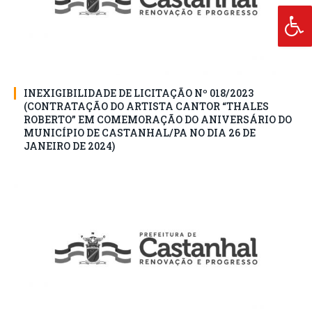
INEXIGIBILIDADE DE LICITAÇÃO Nº 018/2023
(CONTRATAÇÃO DO ARTISTA CANTOR “THALES
ROBERTO” EM COMEMORAÇÃO DO ANIVERSÁRIO DO
MUNICÍPIO DE CASTANHAL/PA NO DIA 26 DE
JANEIRO DE 2024)