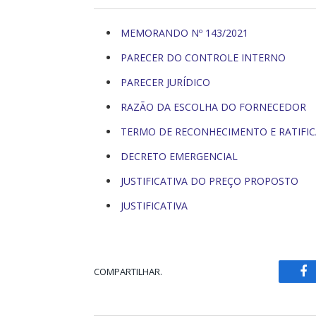
MEMORANDO Nº 143/2021
PARECER DO CONTROLE INTERNO
PARECER JURÍDICO
RAZÃO DA ESCOLHA DO FORNECEDOR
TERMO DE RECONHECIMENTO E RATIFI
DECRETO EMERGENCIAL
JUSTIFICATIVA DO PREÇO PROPOSTO
JUSTIFICATIVA
COMPARTILHAR.
Fa