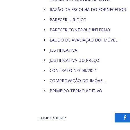
RAZÃO DA ESCOLHA DO FORNECEDOR
PARECER JURÍDICO
PARECER CONTROLE INTERNO
LAUDO DE AVALIAÇÃO DO IMÓVEL
JUSTIFICATIVA
JUSTIFICATIVA DO PREÇO
CONTRATO Nº 008/2021
COMPROVAÇÃO DO IMÓVEL
PRIMEIRO TERMO ADITIVO
COMPARTILHAR.
Fa