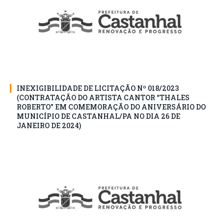
INEXIGIBILIDADE DE LICITAÇÃO Nº 018/2023
(CONTRATAÇÃO DO ARTISTA CANTOR “THALES
ROBERTO” EM COMEMORAÇÃO DO ANIVERSÁRIO DO
MUNICÍPIO DE CASTANHAL/PA NO DIA 26 DE
JANEIRO DE 2024)