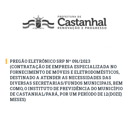
PREGÃO ELETRÔNICO SRP Nº 091/2023
(CONTRATAÇÃO DE EMPRESA ESPECIALIZADA NO
FORNECIMENTO DE MÓVEIS E ELETRODOMÉSTICOS,
DESTINADO A ATENDER AS NECESSIDADES DAS
DIVERSAS SECRETARIAS/FUNDOS MUNICIPAIS, BEM
COMO, O INSTITUTO DE PREVIDÊNCIA DO MUNICÍPIO
DE CASTANHAL/PARÁ, POR UM PERÍODO DE 12(DOZE)
MESES)