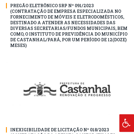
PREGÃO ELETRÔNICO SRP Nº 091/2023
(CONTRATAÇÃO DE EMPRESA ESPECIALIZADA NO
FORNECIMENTO DE MÓVEIS E ELETRODOMÉSTICOS,
DESTINADO A ATENDER AS NECESSIDADES DAS
DIVERSAS SECRETARIAS/FUNDOS MUNICIPAIS, BEM
COMO, O INSTITUTO DE PREVIDÊNCIA DO MUNICÍPIO
DE CASTANHAL/PARÁ, POR UM PERÍODO DE 12(DOZE)
MESES)
INEXIGIBILIDADE DE LICITAÇÃO Nº 018/2023