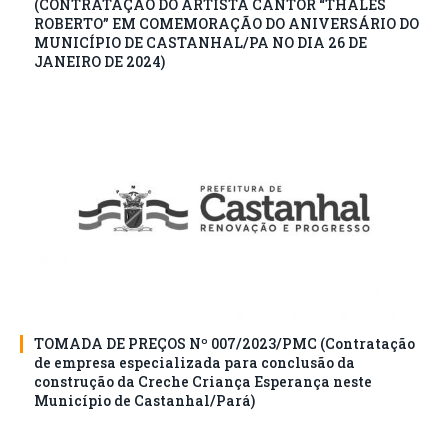
(CONTRATAÇÃO DO ARTISTA CANTOR “THALES
ROBERTO” EM COMEMORAÇÃO DO ANIVERSÁRIO DO
MUNICÍPIO DE CASTANHAL/PA NO DIA 26 DE
JANEIRO DE 2024)
TOMADA DE PREÇOS Nº 007/2023/PMC (Contratação
de empresa especializada para conclusão da
construção da Creche Criança Esperança neste
Município de Castanhal/Pará)