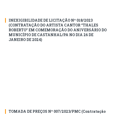
INEXIGIBILIDADE DE LICITAÇÃO Nº 018/2023
(CONTRATAÇÃO DO ARTISTA CANTOR “THALES
ROBERTO” EM COMEMORAÇÃO DO ANIVERSÁRIO DO
MUNICÍPIO DE CASTANHAL/PA NO DIA 26 DE
JANEIRO DE 2024)
TOMADA DE PREÇOS Nº 007/2023/PMC (Contratação