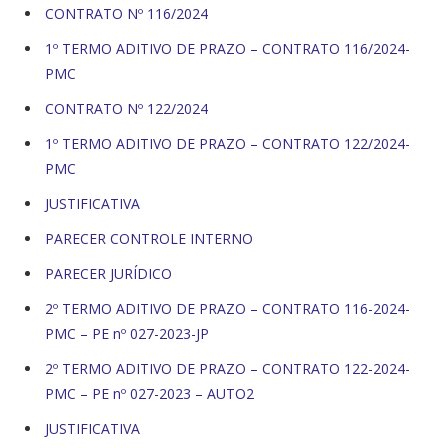
CONTRATO Nº 116/2024
1º TERMO ADITIVO DE PRAZO – CONTRATO 116/2024-
PMC
CONTRATO Nº 122/2024
1º TERMO ADITIVO DE PRAZO – CONTRATO 122/2024-
PMC
JUSTIFICATIVA
PARECER CONTROLE INTERNO
PARECER JURÍDICO
2º TERMO ADITIVO DE PRAZO – CONTRATO 116-2024-
PMC – PE nº 027-2023-JP
2º TERMO ADITIVO DE PRAZO – CONTRATO 122-2024-
PMC – PE nº 027-2023 – AUTO2
JUSTIFICATIVA