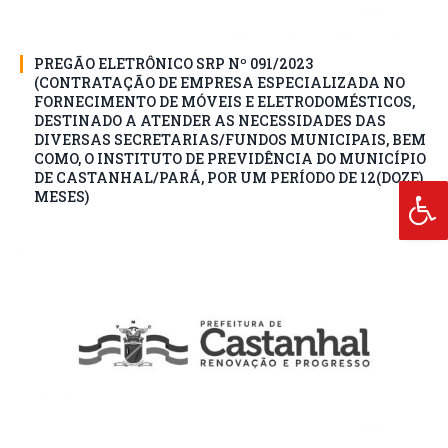
PREGÃO ELETRÔNICO SRP Nº 091/2023
(CONTRATAÇÃO DE EMPRESA ESPECIALIZADA NO
FORNECIMENTO DE MÓVEIS E ELETRODOMÉSTICOS,
DESTINADO A ATENDER AS NECESSIDADES DAS
DIVERSAS SECRETARIAS/FUNDOS MUNICIPAIS, BEM
COMO, O INSTITUTO DE PREVIDÊNCIA DO MUNICÍPIO
DE CASTANHAL/PARÁ, POR UM PERÍODO DE 12(DOZE)
MESES)