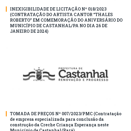
INEXIGIBILIDADE DE LICITAÇÃO Nº 018/2023
(CONTRATAÇÃO DO ARTISTA CANTOR “THALES
ROBERTO” EM COMEMORAÇÃO DO ANIVERSÁRIO DO
MUNICÍPIO DE CASTANHAL/PA NO DIA 26 DE
JANEIRO DE 2024)
TOMADA DE PREÇOS Nº 007/2023/PMC (Contratação
de empresa especializada para conclusão da
construção da Creche Criança Esperança neste
Município de Castanhal/Pará)