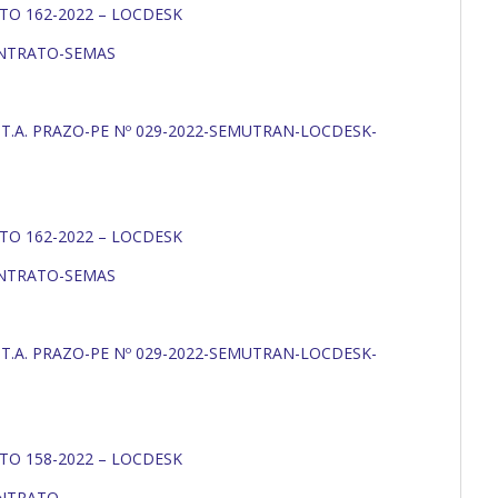
TO 162-2022 – LOCDESK
ONTRATO-SEMAS
º T.A. PRAZO-PE Nº 029-2022-SEMUTRAN-LOCDESK-
TO 162-2022 – LOCDESK
ONTRATO-SEMAS
º T.A. PRAZO-PE Nº 029-2022-SEMUTRAN-LOCDESK-
TO 158-2022 – LOCDESK
ONTRATO