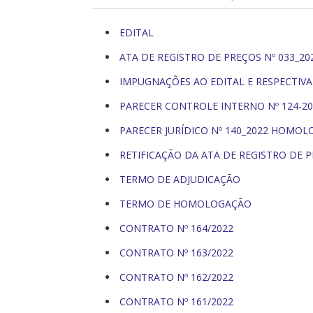
EDITAL
ATA DE REGISTRO DE PREÇOS Nº 033_20
IMPUGNAÇÕES AO EDITAL E RESPECTIVA
PARECER CONTROLE INTERNO Nº 124-20
PARECER JURÍDICO Nº 140_2022 HOMO
RETIFICAÇÃO DA ATA DE REGISTRO DE P
TERMO DE ADJUDICAÇÃO
TERMO DE HOMOLOGAÇÃO
CONTRATO Nº 164/2022
CONTRATO Nº 163/2022
CONTRATO Nº 162/2022
CONTRATO Nº 161/2022