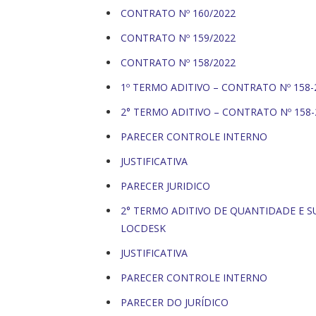
CONTRATO Nº 160/2022
CONTRATO Nº 159/2022
CONTRATO Nº 158/2022
1º TERMO ADITIVO – CONTRATO Nº 158-
2° TERMO ADITIVO – CONTRATO Nº 158-
PARECER CONTROLE INTERNO
JUSTIFICATIVA
PARECER JURIDICO
2° TERMO ADITIVO DE QUANTIDADE E SU
LOCDESK
JUSTIFICATIVA
PARECER CONTROLE INTERNO
PARECER DO JURÍDICO