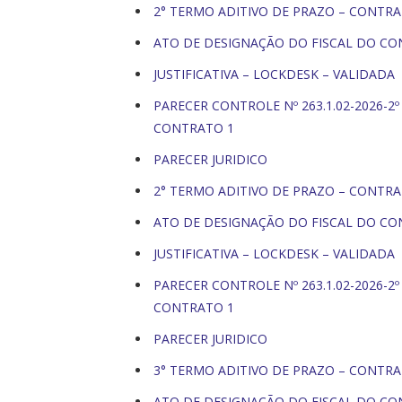
2° TERMO ADITIVO DE PRAZO – CONTRA
ATO DE DESIGNAÇÃO DO FISCAL DO C
JUSTIFICATIVA – LOCKDESK – VALIDADA
PARECER CONTROLE Nº 263.1.02-2026-2
CONTRATO 1
PARECER JURIDICO
2° TERMO ADITIVO DE PRAZO – CONTRA
ATO DE DESIGNAÇÃO DO FISCAL DO C
JUSTIFICATIVA – LOCKDESK – VALIDADA
PARECER CONTROLE Nº 263.1.02-2026-2
CONTRATO 1
PARECER JURIDICO
3° TERMO ADITIVO DE PRAZO – CONTRA
ATO DE DESIGNAÇÃO DO FISCAL DO C