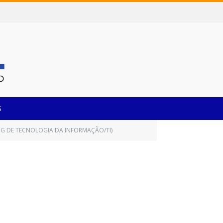
S
NG DE TECNOLOGIA DA INFORMAÇÃO/TI)