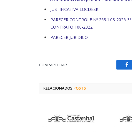
JUSTIFICATIVA LOCDESK
PARECER CONTROLE Nº 268.1.03-2026-3º
CONTRATO 160-2022
PARECER JURIDICO
COMPARTILHAR.
Fa
RELACIONADOS
POSTS