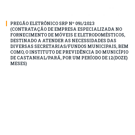
PREGÃO ELETRÔNICO SRP Nº 091/2023
(CONTRATAÇÃO DE EMPRESA ESPECIALIZADA NO
FORNECIMENTO DE MÓVEIS E ELETRODOMÉSTICOS,
DESTINADO A ATENDER AS NECESSIDADES DAS
DIVERSAS SECRETARIAS/FUNDOS MUNICIPAIS, BEM
COMO, O INSTITUTO DE PREVIDÊNCIA DO MUNICÍPIO
DE CASTANHAL/PARÁ, POR UM PERÍODO DE 12(DOZE)
MESES)