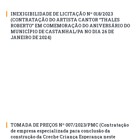
INEXIGIBILIDADE DE LICITAÇÃO Nº 018/2023
(CONTRATAÇÃO DO ARTISTA CANTOR “THALES
ROBERTO” EM COMEMORAÇÃO DO ANIVERSÁRIO DO
MUNICÍPIO DE CASTANHAL/PA NO DIA 26 DE
JANEIRO DE 2024)
TOMADA DE PREÇOS Nº 007/2023/PMC (Contratação
de empresa especializada para conclusão da
construção da Creche Criança Esperança neste