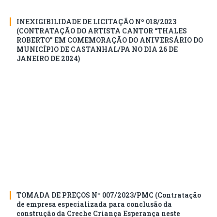
INEXIGIBILIDADE DE LICITAÇÃO Nº 018/2023
(CONTRATAÇÃO DO ARTISTA CANTOR “THALES
ROBERTO” EM COMEMORAÇÃO DO ANIVERSÁRIO DO
MUNICÍPIO DE CASTANHAL/PA NO DIA 26 DE
JANEIRO DE 2024)
TOMADA DE PREÇOS Nº 007/2023/PMC (Contratação
de empresa especializada para conclusão da
construção da Creche Criança Esperança neste