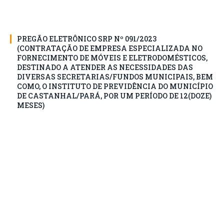
PREGÃO ELETRÔNICO SRP Nº 091/2023
(CONTRATAÇÃO DE EMPRESA ESPECIALIZADA NO
FORNECIMENTO DE MÓVEIS E ELETRODOMÉSTICOS,
DESTINADO A ATENDER AS NECESSIDADES DAS
DIVERSAS SECRETARIAS/FUNDOS MUNICIPAIS, BEM
COMO, O INSTITUTO DE PREVIDÊNCIA DO MUNICÍPIO
DE CASTANHAL/PARÁ, POR UM PERÍODO DE 12(DOZE)
MESES)