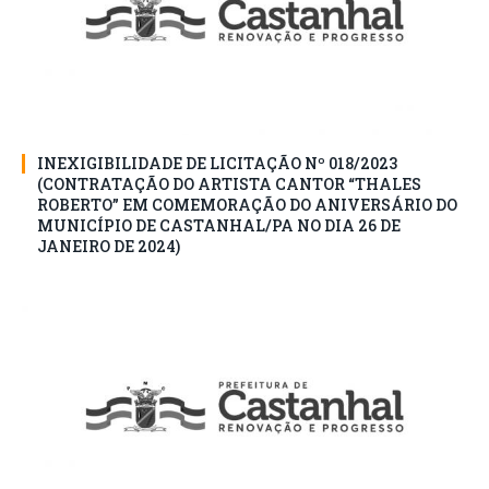
INEXIGIBILIDADE DE LICITAÇÃO Nº 018/2023
(CONTRATAÇÃO DO ARTISTA CANTOR “THALES
ROBERTO” EM COMEMORAÇÃO DO ANIVERSÁRIO DO
MUNICÍPIO DE CASTANHAL/PA NO DIA 26 DE
JANEIRO DE 2024)