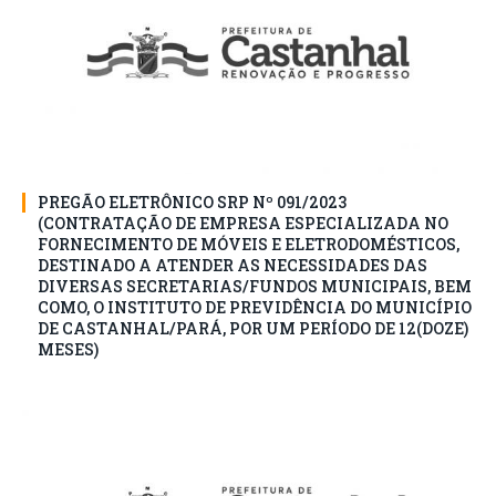
PREGÃO ELETRÔNICO SRP Nº 091/2023
(CONTRATAÇÃO DE EMPRESA ESPECIALIZADA NO
FORNECIMENTO DE MÓVEIS E ELETRODOMÉSTICOS,
DESTINADO A ATENDER AS NECESSIDADES DAS
DIVERSAS SECRETARIAS/FUNDOS MUNICIPAIS, BEM
COMO, O INSTITUTO DE PREVIDÊNCIA DO MUNICÍPIO
DE CASTANHAL/PARÁ, POR UM PERÍODO DE 12(DOZE)
MESES)