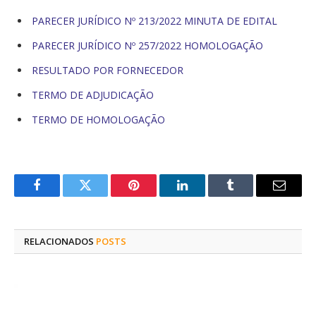
PARECER JURÍDICO Nº 213/2022 MINUTA DE EDITAL
PARECER JURÍDICO Nº 257/2022 HOMOLOGAÇÃO
RESULTADO POR FORNECEDOR
TERMO DE ADJUDICAÇÃO
TERMO DE HOMOLOGAÇÃO
Facebook
Twitter
Pinterest
O
Tumblr
E-
LinkedIn
mail
RELACIONADOS
POSTS