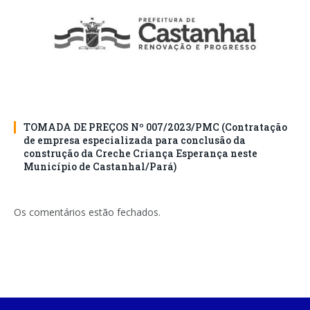
TOMADA DE PREÇOS Nº 007/2023/PMC (Contratação
de empresa especializada para conclusão da
construção da Creche Criança Esperança neste
Município de Castanhal/Pará)
Os comentários estão fechados.