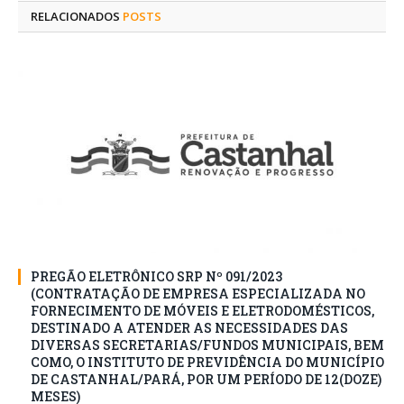
RELACIONADOS
POSTS
PREGÃO ELETRÔNICO SRP Nº 091/2023
(CONTRATAÇÃO DE EMPRESA ESPECIALIZADA NO
FORNECIMENTO DE MÓVEIS E ELETRODOMÉSTICOS,
DESTINADO A ATENDER AS NECESSIDADES DAS
DIVERSAS SECRETARIAS/FUNDOS MUNICIPAIS, BEM
COMO, O INSTITUTO DE PREVIDÊNCIA DO MUNICÍPIO
DE CASTANHAL/PARÁ, POR UM PERÍODO DE 12(DOZE)
MESES)