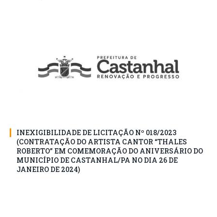
INEXIGIBILIDADE DE LICITAÇÃO Nº 018/2023
(CONTRATAÇÃO DO ARTISTA CANTOR “THALES
ROBERTO” EM COMEMORAÇÃO DO ANIVERSÁRIO DO
MUNICÍPIO DE CASTANHAL/PA NO DIA 26 DE
JANEIRO DE 2024)