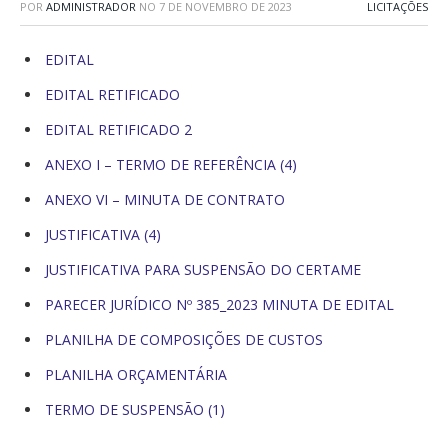
POR
ADMINISTRADOR
NO
7 DE NOVEMBRO DE 2023
LICITAÇÕES
EDITAL
EDITAL RETIFICADO
EDITAL RETIFICADO 2
ANEXO I – TERMO DE REFERÊNCIA (4)
ANEXO VI – MINUTA DE CONTRATO
JUSTIFICATIVA (4)
JUSTIFICATIVA PARA SUSPENSÃO DO CERTAME
PARECER JURÍDICO Nº 385_2023 MINUTA DE EDITAL
PLANILHA DE COMPOSIÇÕES DE CUSTOS
PLANILHA ORÇAMENTÁRIA
TERMO DE SUSPENSÃO (1)