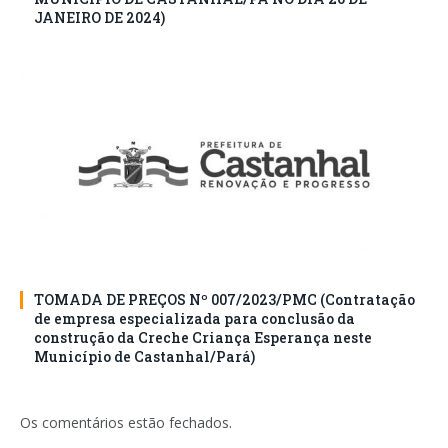
JANEIRO DE 2024)
TOMADA DE PREÇOS Nº 007/2023/PMC (Contratação
de empresa especializada para conclusão da
construção da Creche Criança Esperança neste
Município de Castanhal/Pará)
Os comentários estão fechados.