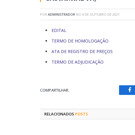
POR
ADMINISTRADOR
NO
4 DE OUTUBRO DE 2021
EDITAL
TERMO DE HOMOLOGAÇÃO
ATA DE REGISTRO DE PREÇOS
TERMO DE ADJUDICAÇÃO
COMPARTILHAR.
Fa
RELACIONADOS
POSTS