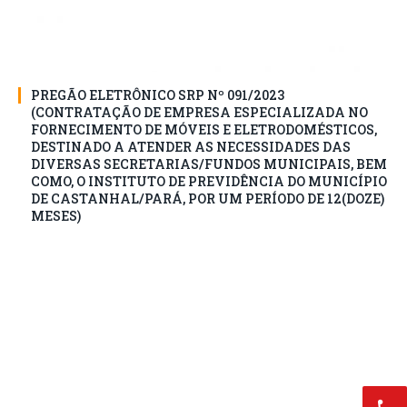
PREGÃO ELETRÔNICO SRP Nº 091/2023
(CONTRATAÇÃO DE EMPRESA ESPECIALIZADA NO
FORNECIMENTO DE MÓVEIS E ELETRODOMÉSTICOS,
DESTINADO A ATENDER AS NECESSIDADES DAS
DIVERSAS SECRETARIAS/FUNDOS MUNICIPAIS, BEM
COMO, O INSTITUTO DE PREVIDÊNCIA DO MUNICÍPIO
DE CASTANHAL/PARÁ, POR UM PERÍODO DE 12(DOZE)
MESES)