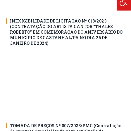
INEXIGIBILIDADE DE LICITAÇÃO Nº 018/2023
(CONTRATAÇÃO DO ARTISTA CANTOR “THALES
ROBERTO” EM COMEMORAÇÃO DO ANIVERSÁRIO DO
MUNICÍPIO DE CASTANHAL/PA NO DIA 26 DE
JANEIRO DE 2024)
TOMADA DE PREÇOS Nº 007/2023/PMC (Contratação