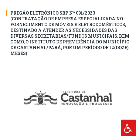
PREGÃO ELETRÔNICO SRP Nº 091/2023
(CONTRATAÇÃO DE EMPRESA ESPECIALIZADA NO
FORNECIMENTO DE MÓVEIS E ELETRODOMÉSTICOS,
DESTINADO A ATENDER AS NECESSIDADES DAS
DIVERSAS SECRETARIAS/FUNDOS MUNICIPAIS, BEM
COMO, O INSTITUTO DE PREVIDÊNCIA DO MUNICÍPIO
DE CASTANHAL/PARÁ, POR UM PERÍODO DE 12(DOZE)
MESES)