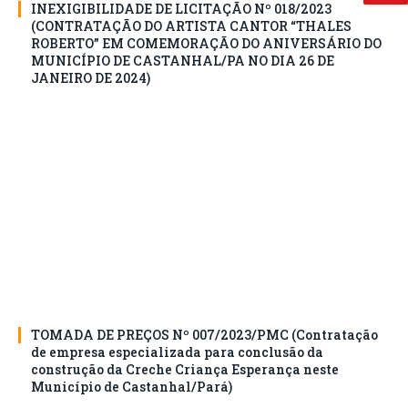
INEXIGIBILIDADE DE LICITAÇÃO Nº 018/2023
(CONTRATAÇÃO DO ARTISTA CANTOR “THALES
ROBERTO” EM COMEMORAÇÃO DO ANIVERSÁRIO DO
MUNICÍPIO DE CASTANHAL/PA NO DIA 26 DE
JANEIRO DE 2024)
TOMADA DE PREÇOS Nº 007/2023/PMC (Contratação
de empresa especializada para conclusão da
construção da Creche Criança Esperança neste
Município de Castanhal/Pará)