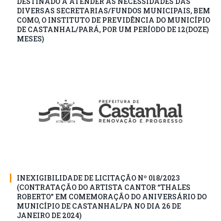
DESTINADO A ATENDER AS NECESSIDADES DAS
DIVERSAS SECRETARIAS/FUNDOS MUNICIPAIS, BEM
COMO, O INSTITUTO DE PREVIDÊNCIA DO MUNICÍPIO
DE CASTANHAL/PARÁ, POR UM PERÍODO DE 12(DOZE)
MESES)
INEXIGIBILIDADE DE LICITAÇÃO Nº 018/2023
(CONTRATAÇÃO DO ARTISTA CANTOR “THALES
ROBERTO” EM COMEMORAÇÃO DO ANIVERSÁRIO DO
MUNICÍPIO DE CASTANHAL/PA NO DIA 26 DE
JANEIRO DE 2024)