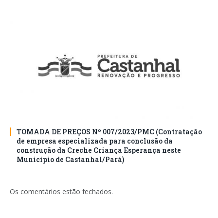
TOMADA DE PREÇOS Nº 007/2023/PMC (Contratação
de empresa especializada para conclusão da
construção da Creche Criança Esperança neste
Município de Castanhal/Pará)
Os comentários estão fechados.