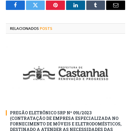
Facebook
Twitter
Pinterest
O
Tumblr
E-
LinkedIn
mail
RELACIONADOS
POSTS
PREGÃO ELETRÔNICO SRP Nº 091/2023
(CONTRATAÇÃO DE EMPRESA ESPECIALIZADA NO
FORNECIMENTO DE MÓVEIS E ELETRODOMÉSTICOS,
DESTINADO A ATENDER AS NECESSIDADES DAS