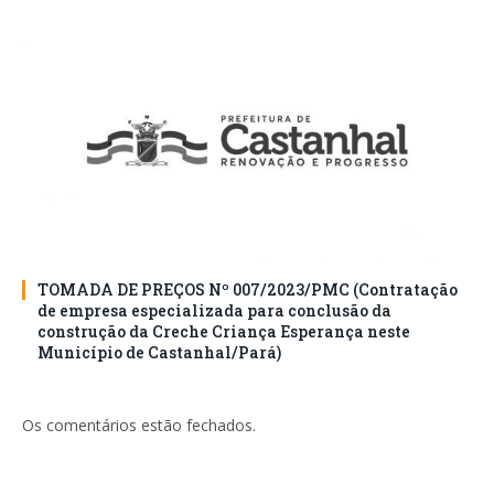
TOMADA DE PREÇOS Nº 007/2023/PMC (Contratação
de empresa especializada para conclusão da
construção da Creche Criança Esperança neste
Município de Castanhal/Pará)
Os comentários estão fechados.