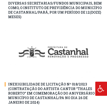
DIVERSAS SECRETARIAS/FUNDOS MUNICIPAIS, BEM
COMO, O INSTITUTO DE PREVIDÊNCIA DO MUNICÍPIO
DE CASTANHAL/PARÁ, POR UM PERÍODO DE 12(DOZE)
MESES)
INEXIGIBILIDADE DE LICITAÇÃO Nº 018/2023
(CONTRATAÇÃO DO ARTISTA CANTOR “THALES
ROBERTO” EM COMEMORAÇÃO DO ANIVERSÁRIO DO
MUNICÍPIO DE CASTANHAL/PA NO DIA 26 DE
JANEIRO DE 2024)