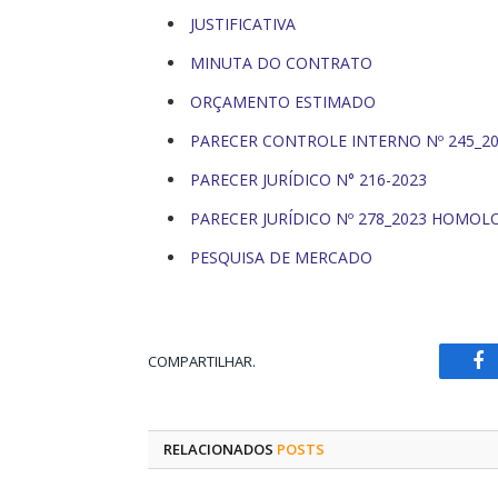
JUSTIFICATIVA
MINUTA DO CONTRATO
ORÇAMENTO ESTIMADO
PARECER CONTROLE INTERNO Nº 245_2
PARECER JURÍDICO N° 216-2023
PARECER JURÍDICO Nº 278_2023 HOMO
PESQUISA DE MERCADO
COMPARTILHAR.
Fa
RELACIONADOS
POSTS