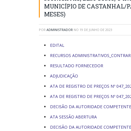
MUNICÍPIO DE CASTANHAL/PA
MESES)
POR
ADMINISTRADOR
NO
19 DE JUNHO DE 2023
EDITAL
RECURSOS ADMINISTRATIVOS_CONTRAR
RESULTADO FORNECEDOR
ADJUDICAÇÃO
ATA DE REGISTRO DE PREÇOS Nº 047_20
ATA DE REGISTRO DE PREÇOS Nº 047_202
DECISÃO DA AUTORIDADE COMPETENTE 
ATA SESSÃO ABERTURA
DECISÃO DA AUTORIDADE COMPETENT