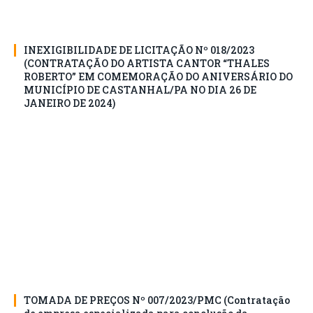
INEXIGIBILIDADE DE LICITAÇÃO Nº 018/2023
(CONTRATAÇÃO DO ARTISTA CANTOR “THALES
ROBERTO” EM COMEMORAÇÃO DO ANIVERSÁRIO DO
MUNICÍPIO DE CASTANHAL/PA NO DIA 26 DE
JANEIRO DE 2024)
TOMADA DE PREÇOS Nº 007/2023/PMC (Contratação