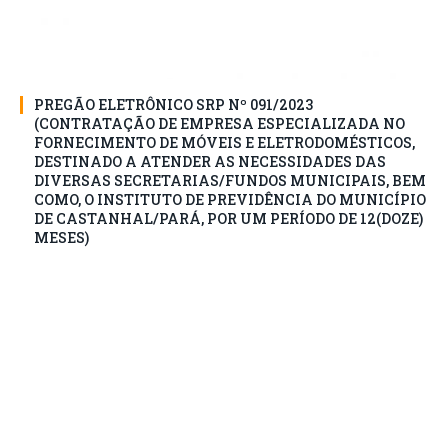
PREGÃO ELETRÔNICO SRP Nº 091/2023
(CONTRATAÇÃO DE EMPRESA ESPECIALIZADA NO
FORNECIMENTO DE MÓVEIS E ELETRODOMÉSTICOS,
DESTINADO A ATENDER AS NECESSIDADES DAS
DIVERSAS SECRETARIAS/FUNDOS MUNICIPAIS, BEM
COMO, O INSTITUTO DE PREVIDÊNCIA DO MUNICÍPIO
DE CASTANHAL/PARÁ, POR UM PERÍODO DE 12(DOZE)
MESES)