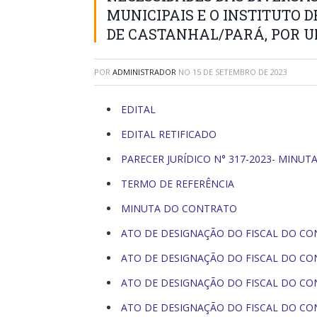
MUNICIPAIS E O INSTITUTO 
DE CASTANHAL/PARÁ, POR UM
POR
ADMINISTRADOR
NO
15 DE SETEMBRO DE 2023
EDITAL
EDITAL RETIFICADO
PARECER JURÍDICO N° 317-2023- MINUT
TERMO DE REFERÊNCIA
MINUTA DO CONTRATO
ATO DE DESIGNAÇÃO DO FISCAL DO CON
ATO DE DESIGNAÇÃO DO FISCAL DO CON
ATO DE DESIGNAÇÃO DO FISCAL DO CON
ATO DE DESIGNAÇÃO DO FISCAL DO CON