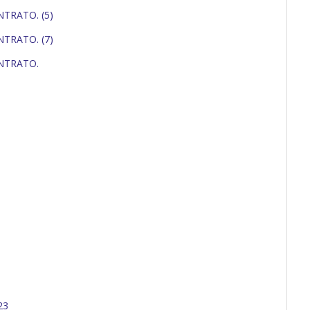
TRATO. (5)
TRATO. (7)
NTRATO.
23