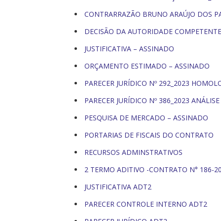
CONTRARRAZÃO BRUNO ARAÚJO DOS P
DECISÃO DA AUTORIDADE COMPETENTE 
JUSTIFICATIVA – ASSINADO
ORÇAMENTO ESTIMADO – ASSINADO
PARECER JURÍDICO Nº 292_2023 HOMO
PARECER JURÍDICO Nº 386_2023 ANÁLIS
PESQUISA DE MERCADO – ASSINADO
PORTARIAS DE FISCAIS DO CONTRATO
RECURSOS ADMINSTRATIVOS
2 TERMO ADITIVO -CONTRATO N° 186-20
JUSTIFICATIVA ADT2
PARECER CONTROLE INTERNO ADT2