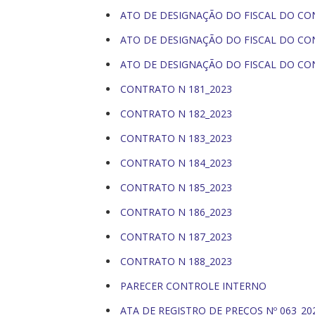
ATO DE DESIGNAÇÃO DO FISCAL DO CON
ATO DE DESIGNAÇÃO DO FISCAL DO CON
ATO DE DESIGNAÇÃO DO FISCAL DO CO
CONTRATO N 181_2023
CONTRATO N 182_2023
CONTRATO N 183_2023
CONTRATO N 184_2023
CONTRATO N 185_2023
CONTRATO N 186_2023
CONTRATO N 187_2023
CONTRATO N 188_2023
PARECER CONTROLE INTERNO
ATA DE REGISTRO DE PREÇOS Nº 063_20