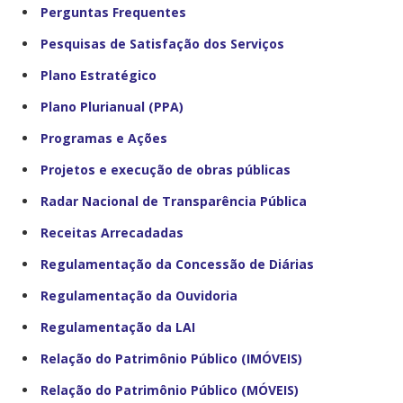
Perguntas Frequentes
Pesquisas de Satisfação dos Serviços
Plano Estratégico
Plano Plurianual (PPA)
Programas e Ações
Projetos e execução de obras públicas
Radar Nacional de Transparência Pública
Receitas Arrecadadas
Regulamentação da Concessão de Diárias
Regulamentação da Ouvidoria
Regulamentação da LAI
Relação do Patrimônio Público (IMÓVEIS)
Relação do Patrimônio Público (MÓVEIS)