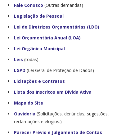
Fale Conosco
(Outras demandas)
Legislação de Pessoal
Lei de Diretrizes Orçamentárias (LDO)
Lei Orçamentária Anual (LOA)
Lei Orgânica Municipal
Leis
(todas)
LGPD
(Lei Geral de Proteção de Dados)
Licitações e Contratos
Lista dos Inscritos em Dívida Ativa
Mapa do Site
Ouvidoria
(Solicitações, denúncias, sugestões,
reclamações e elogios.)
Parecer Prévio e Julgamento de Contas