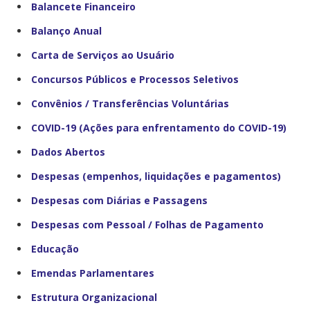
Balancete Financeiro
Balanço Anual
Carta de Serviços ao Usuário
Concursos Públicos e Processos Seletivos
Convênios / Transferências Voluntárias
COVID-19 (Ações para enfrentamento do COVID-19)
Dados Abertos
Despesas (empenhos, liquidações e pagamentos)
Despesas com Diárias e Passagens
Despesas com Pessoal / Folhas de Pagamento
Educação
Emendas Parlamentares
Estrutura Organizacional