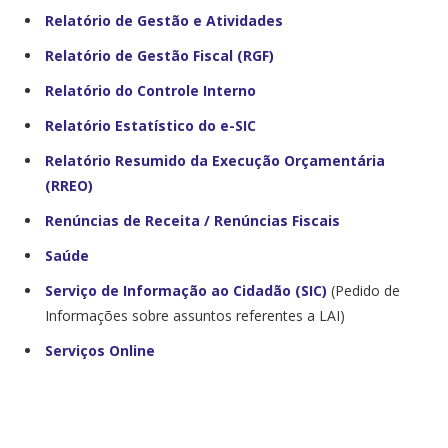
Relatório de Gestão e Atividades
Relatório de Gestão Fiscal (RGF)
Relatório do Controle Interno
Relatório Estatístico do e-SIC
Relatório Resumido da Execução Orçamentária
(RREO)
Renúncias de Receita / Renúncias Fiscais
Saúde
Serviço de Informação ao Cidadão (SIC)
(Pedido de
Informações sobre assuntos referentes a LAI)
Serviços Online