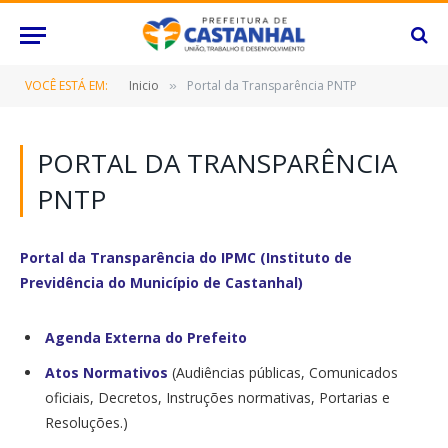
VOCÊ ESTÁ EM:
Inicio
Portal da Transparência PNTP
»
PORTAL DA TRANSPARÊNCIA
PNTP
Portal da Transparência do IPMC (Instituto de
Previdência do Município de Castanhal)
Agenda Externa do Prefeito
Atos Normativos
(Audiências públicas, Comunicados
oficiais, Decretos, Instruções normativas, Portarias e
Resoluções.)